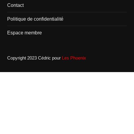
Contact
Politique de confidentialité
Espace membre
Copyright 2023 Cédric
pour
Les Phoenix