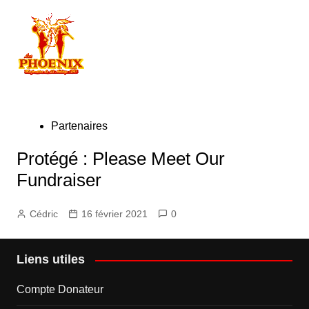
Partenaires
Protégé : Please Meet Our
Fundraiser
Cédric
16 février 2021
0
Liens utiles
Compte Donateur