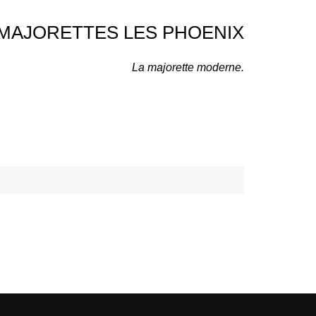
MAJORETTES LES PHOENIX
La majorette moderne.