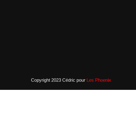
Copyright 2023 Cédric
pour
Les Phoenix