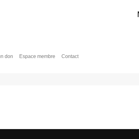
un don
Espace membre
Contact