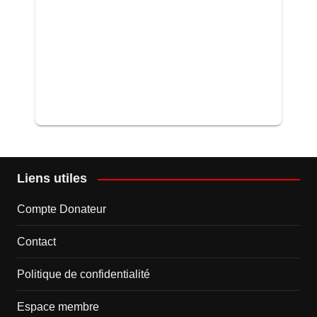
Liens utiles
Compte Donateur
Contact
Politique de confidentialité
Espace membre