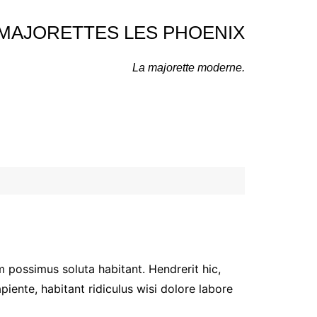
MAJORETTES LES PHOENIX
La majorette moderne.
m possimus soluta habitant. Hendrerit hic,
piente, habitant ridiculus wisi dolore labore