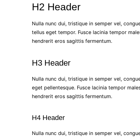
H2 Header
Nulla nunc dui, tristique in semper vel, congue
tellus eget tempor. Fusce lacinia tempor male
hendrerit eros sagittis fermentum.
H3 Header
Nulla nunc dui, tristique in semper vel, congue
eget pellentesque. Fusce lacinia tempor male
hendrerit eros sagittis fermentum.
H4 Header
Nulla nunc dui, tristique in semper vel, congu