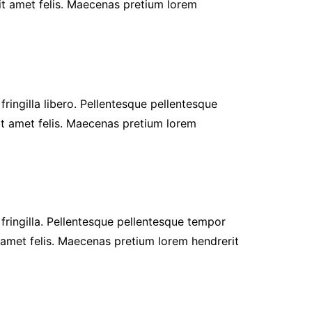
sit amet felis. Maecenas pretium lorem
fringilla libero. Pellentesque pellentesque
it amet felis. Maecenas pretium lorem
r fringilla. Pellentesque pellentesque tempor
t amet felis. Maecenas pretium lorem hendrerit