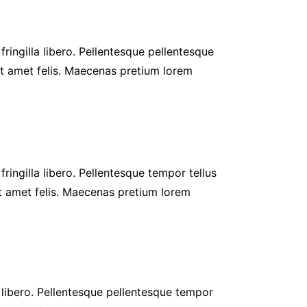
fringilla libero. Pellentesque pellentesque
it amet felis. Maecenas pretium lorem
fringilla libero. Pellentesque tempor tellus
it amet felis. Maecenas pretium lorem
r libero. Pellentesque pellentesque tempor