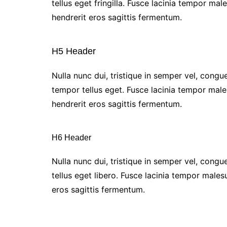
tellus eget fringilla. Fusce lacinia tempor m
hendrerit eros sagittis fermentum.
H5 Header
Nulla nunc dui, tristique in semper vel, congue
tempor tellus eget. Fusce lacinia tempor male
hendrerit eros sagittis fermentum.
H6 Header
Nulla nunc dui, tristique in semper vel, congue
tellus eget libero. Fusce lacinia tempor male
eros sagittis fermentum.