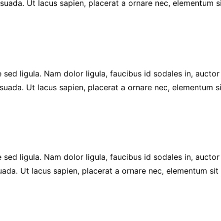
alesuada. Ut lacus sapien, placerat a ornare nec, elementum 
 sed ligula. Nam dolor ligula, faucibus id sodales in, auctor 
suada. Ut lacus sapien, placerat a ornare nec, elementum s
 sed ligula. Nam dolor ligula, faucibus id sodales in, aucto
suada. Ut lacus sapien, placerat a ornare nec, elementum si