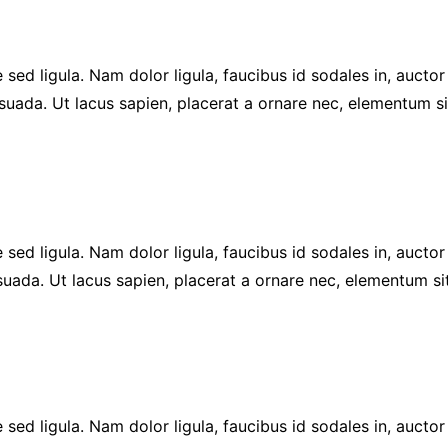
 sed ligula. Nam dolor ligula, faucibus id sodales in, auctor 
suada. Ut lacus sapien, placerat a ornare nec, elementum s
 sed ligula. Nam dolor ligula, faucibus id sodales in, auctor 
suada. Ut lacus sapien, placerat a ornare nec, elementum s
e sed ligula. Nam dolor ligula, faucibus id sodales in, aucto